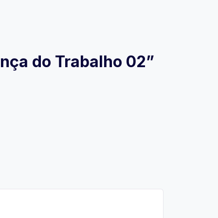
ança do Trabalho 02”