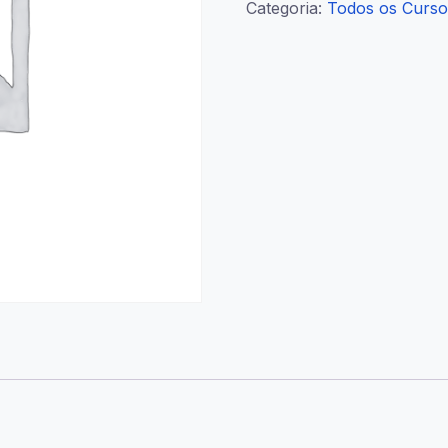
Categoria:
Todos os Curso