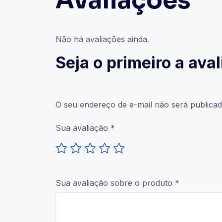
Avaliações
Não há avaliações ainda.
Seja o primeiro a ava
O seu endereço de e-mail não será publicad
Sua avaliação
*
Sua avaliação sobre o produto
*