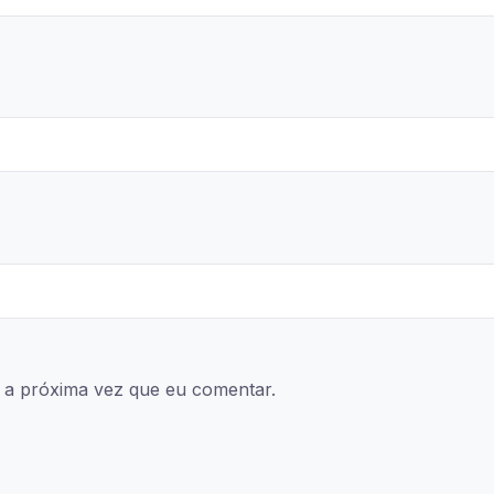
 a próxima vez que eu comentar.