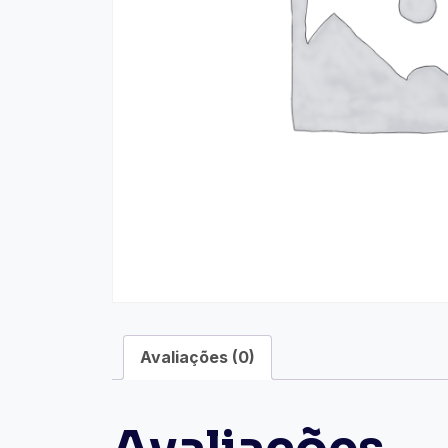
Avaliações (0)