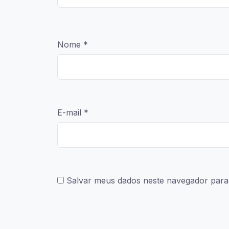
Nome
*
E-mail
*
Salvar meus dados neste navegador para