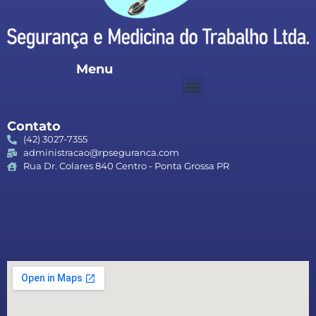
Menu
Contato
(42) 3027-7355
administracao@rpseguranca.com
Rua Dr. Colares 840 Centro - Ponta Grossa PR