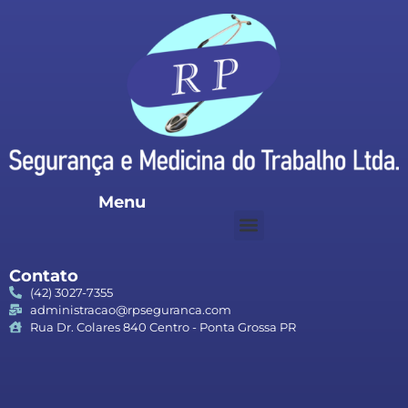
Menu
Contato
(42) 3027-7355
administracao@rpseguranca.com
Rua Dr. Colares 840 Centro - Ponta Grossa PR