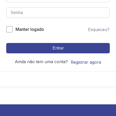
Manter logado
Esqueceu?
Entrar
Ainda não tem uma conta?
Registrar agora